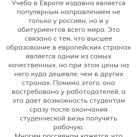
Учеба в Европе издавна является
популярным направлением не
только у россиян, но и у
абитуриентов всего мира. Это
связано с тем, что высшее
образование в европейских странах
является одним из самых
качественных, но при этом цены на
него куда дешевле, чем в других
странах. Помимо этого, оно
востребовано у работодателей, а
это дает возможность студентам
сразу после окончания
студенческой визы получить
рабочую.
Многим россиянам кажется, что