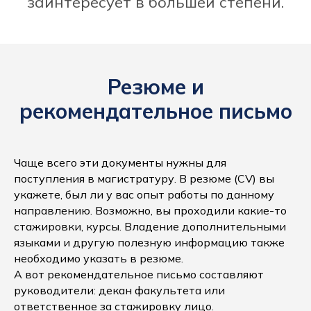
заинтересует в большей степени.
Резюме и
рекомендательное письмо
Чаще всего эти документы нужны для
поступления в магистратуру. В резюме (CV) вы
укажете, был ли у вас опыт работы по данному
направлению. Возможно, вы проходили какие-то
стажировки, курсы. Владение дополнительными
языками и другую полезную информацию также
необходимо указать в резюме.
А вот рекомендательное письмо составляют
руководители: декан факультета или
ответственное за стажировку лицо.