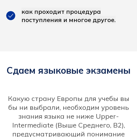
как проходит процедура
поступления и многое другое.
Сдаем языковые экзамены
Какую страну Европы для учебы вы
бы ни выбрали, необходим уровень
знания языка не ниже Upper-
Intermediate (Выше Среднего, В2),
предусматривающий понимание