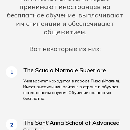
принимают иностранцев на
бесплатное обучение, выплачивают
им стипендии и обеспечивают
общежитием.
Вот некоторые из них:
The Scuola Normale Superiore
1
Университет находится в городе Пиза (Италия).
Имеет высочайший рейтинг в стране и обучает
естественным наукам. Обучение полностью
бесплатно.
The Sant'Anna School of Advanced
2