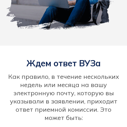
Ждем ответ ВУЗа
Как правило, в течение нескольких
недель или месяца на вашу
электронную почту, которую вы
указывали в заявлении, приходит
ответ приемной комиссии. Это
может быть: