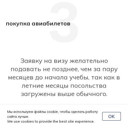
3
покупка авиабилетов
Заявку на визу желательно
подавать не позднее, чем за пару
месяцев до начала учебы, так как в
летние месяцы посольства
загружены выше обычного.
Мы используем файлы cookie, чтобы сделать работу
OK
сайта лучше.
We use cookies to provide the best site experience.