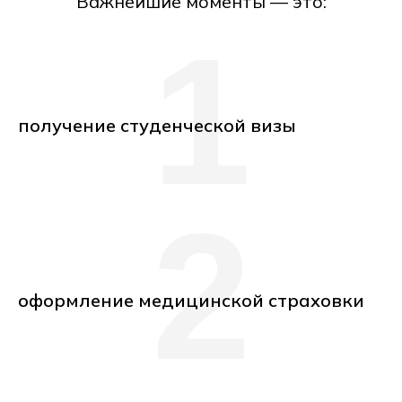
Важнейшие моменты — это:
1
получение студенческой визы
2
оформление медицинской страховки