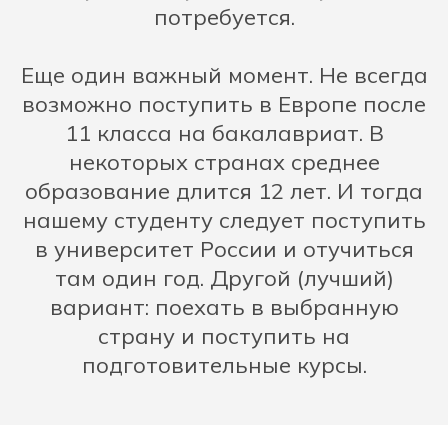
потребуется.
Еще один важный момент. Не всегда
возможно поступить в Европе после
11 класса на бакалавриат. В
некоторых странах среднее
образование длится 12 лет. И тогда
нашему студенту следует поступить
в университет России и отучиться
там один год. Другой (лучший)
вариант: поехать в выбранную
страну и поступить на
подготовительные курсы.