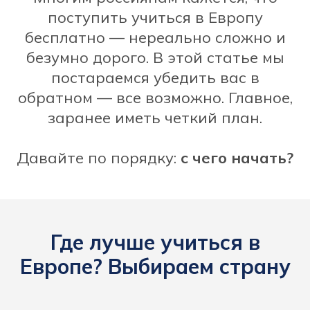
поступить учиться в Европу
бесплатно — нереально сложно и
безумно дорого. В этой статье мы
постараемся убедить вас в
обратном — все возможно. Главное,
заранее иметь четкий план.
Давайте по порядку:
с чего начать?
Где лучше учиться в
Европе? Выбираем страну