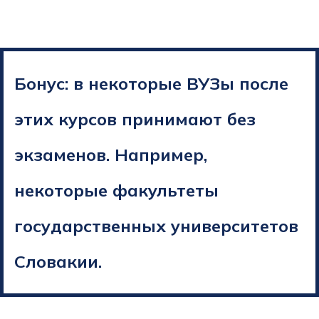
Бонус: в некоторые ВУЗы после
этих курсов принимают без
экзаменов. Например,
некоторые факультеты
государственных университетов
Словакии.