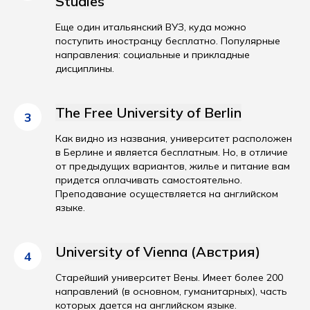
Studies
Еще один итальянский ВУЗ, куда можно
поступить иностранцу бесплатно. Популярные
направления: социальные и прикладные
дисциплины.
The Free University of Berlin
3
Как видно из названия, университет расположен
в Берлине и является бесплатным. Но, в отличие
от предыдущих вариантов, жилье и питание вам
придется оплачивать самостоятельно.
Преподавание осуществляется на английском
языке.
University of Vienna (Австрия)
4
Старейший университет Вены. Имеет более 200
направлений (в основном, гуманитарных), часть
которых дается на английском языке.