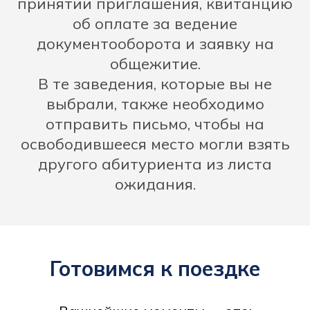
принятии приглашения, квитанцию
об оплате за ведение
документооборота и заявку на
общежитие.
В те заведения, которые вы не
выбрали, также необходимо
отправить письмо, чтобы на
освободившееся место могли взять
другого абитуриента из листа
ожидания.
Готовимся к поездке