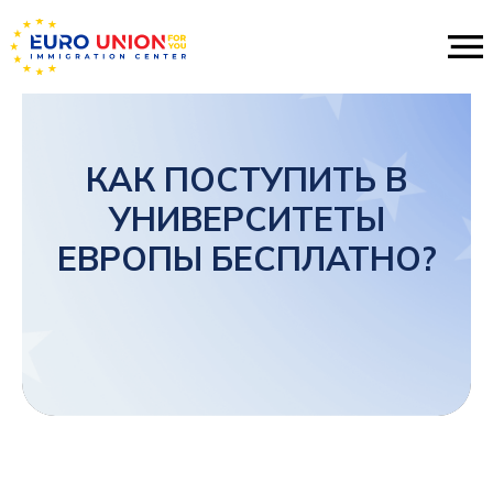
КАК ПОСТУПИТЬ В
УНИВЕРСИТЕТЫ
ЕВРОПЫ БЕСПЛАТНО?