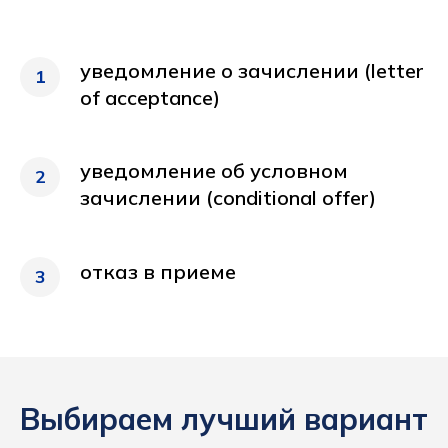
уведомление о зачислении (letter
1
of acceptance)
уведомление об условном
2
зачислении (conditional offer)
отказ в приеме
3
Выбираем лучший вариант