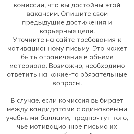
комиссии, что вы достойны этой
вакансии. Опишите свои
предыдущие достижения и
карьерные цели.
Уточните на сайте требования к
мотивационному письму. Это может
быть ограничение в объеме
материала. Возможно, необходимо
ответить на какие-то обязательные
вопросы.
В случае, если комиссия выбирает
между кандидатами с одинаковыми
учебными баллами, предпочтут того,
чье мотивационное письмо их