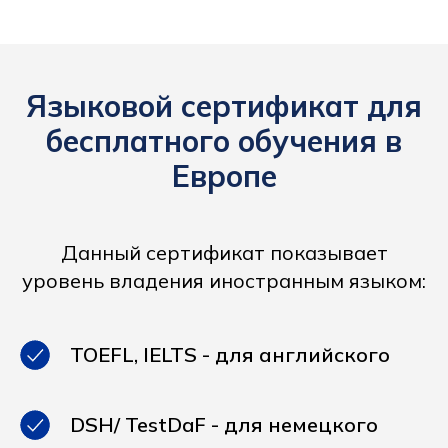
Языковой сертификат для
бесплатного обучения в
Европе
Данный сертификат показывает
уровень владения иностранным языком:
TOEFL, IELTS - для английского
DSH/ TestDaF - для немецкого