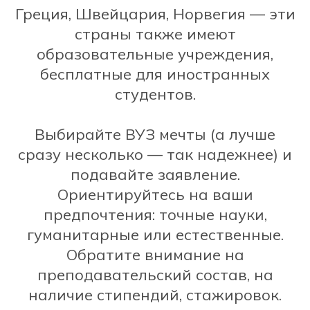
Греция, Швейцария, Норвегия — эти
страны также имеют
образовательные учреждения,
бесплатные для иностранных
студентов.
Выбирайте ВУЗ мечты (а лучше
сразу несколько — так надежнее) и
подавайте заявление.
Ориентируйтесь на ваши
предпочтения: точные науки,
гуманитарные или естественные.
Обратите внимание на
преподавательский состав, на
наличие стипендий, стажировок.