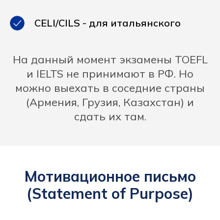
CELI/CILS - для итальянского
На данный момент экзамены TOEFL
и IELTS не принимают в РФ. Но
можно выехать в соседние страны
(Армения, Грузия, Казахстан) и
сдать их там.
Мотивационное письмо
(Statement of Purpose)