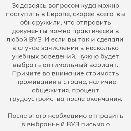
Задаваясь вопросом куда можно
поступить в Европе, скорее всего, вы
обнаружили, что отправить
документы можно практически в
любой ВУЗ. И если вы так и сделали,
в случае зачисления в несколько
учебных заведений, нужно будет
выбрать оптимальный вариант.
Примите во внимание стоимость
проживания в стране, наличие
общежития, процент
трудоустройства после окончания.
После этого необходимо отправить
в выбранный ВУЗ письмо о