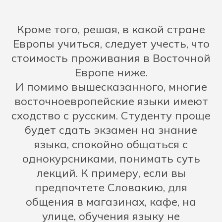
Кроме того, решая, в какой стране
Европы учиться, следует учесть, что
стоимость проживания в Восточной
Европе ниже.
И помимо вышесказанного, многие
восточноевропейские языки имеют
сходство с русским. Студенту проще
будет сдать экзамен на знание
языка, спокойно общаться с
однокурсниками, понимать суть
лекций. К примеру, если вы
предпочтете Словакию, для
общения в магазинах, кафе, на
улице, обучения языку не