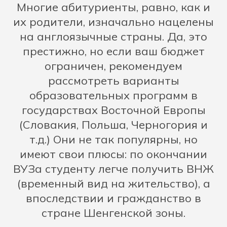
Многие абитуриенты, равно, как и
их родители, изначально нацелены
на англоязычные страны. Да, это
престижно, но если ваш бюджет
ограничен, рекомендуем
рассмотреть варианты
образовательных программ в
государствах Восточной Европы
(Словакия, Польша, Черногория и
т.д.) Они не так популярны, но
имеют свои плюсы: по окончании
ВУЗа студенту легче получить ВНЖ
(временный вид на жительство), а
впоследствии и гражданство в
стране Шенгенской зоны.