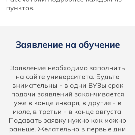
пунктов.
Заявление на обучение
Заявление необходимо заполнить
на сайте университета. Будьте
внимательны - в одни ВУЗы срок
подачи заявлений заканчивается
уже в конце января, в другие - в
июле, в третьи - в конце августа.
Подавать заявку нужно как можно
раньше. Желательно в первые дни