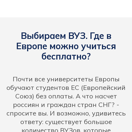
Выбираем ВУЗ. Где в
Европе можно учиться
бесплатно?
Почти все университеты Европы
обучают студентов ЕС (Европейский
Союз) без оплаты. А что насчет
россиян и граждан стран СНГ? -
спросите вы. И возможно, удивитесь
ответу: существует большое
количество ВУЗов, которые