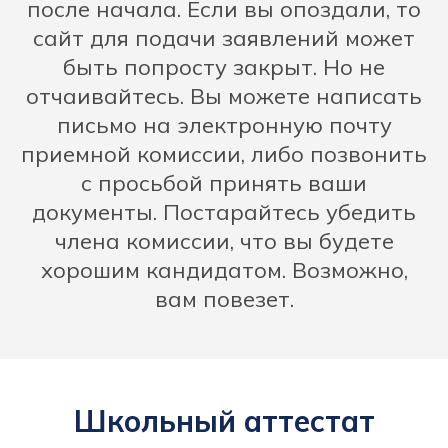
после начала. Если вы опоздали, то
сайт для подачи заявлений может
быть попросту закрыт. Но не
отчаивайтесь. Вы можете написать
письмо на электронную почту
приемной комиссии, либо позвонить
с просьбой принять ваши
документы. Постарайтесь убедить
члена комиссии, что вы будете
хорошим кандидатом. Возможно,
вам повезет.
Школьный аттестат