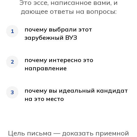
Это эссе, написанное вами, и
дающее ответы на вопросы:
почему выбрали этот
1
зарубежный ВУЗ
почему интересно это
2
направление
почему вы идеальный кандидат
3
на это место
Цель письма — доказать приемной