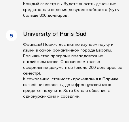
Каждый семестр вы будете вносить денежные
средства для ведения документооборота (чуть
больше 800 долларов).
University of Paris-Sud
5
Франция! Париж! Бесплатно изучаем науку и
языки в самом романтичном городе Европы.
Большинство программ преподается на
английском языке. Оплачиваем только
оформление документов (около 200 долларов за
семестр).
К сожалению, стоимость проживания в Париже
низкой не назовешь, да и французский язык
придется подучить. Хотя бы для общения с
однокурсниками и соседями.