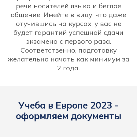
речи носителей языка и беглое
общение. Имейте в виду, что даже
отучившись на курсах, у вас не
будет гарантий успешной сдачи
экзамена с первого раза.
Соответственно, подготовку
желательно начать как минимум за
2 года.
Учеба в Европе 2023 -
оформляем документы