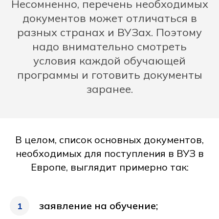
Несомненно, перечень необходимых
документов может отличаться в
разных странах и ВУЗах. Поэтому
надо внимательно смотреть
условия каждой обучающей
программы и готовить документы
заранее.
В целом, список основных документов,
необходимых для поступления в ВУЗ в
Европе, выглядит примерно так:
заявление на обучение;
1