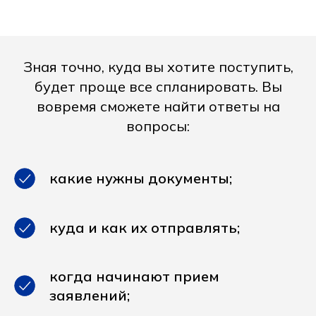
Зная точно, куда вы хотите поступить,
будет проще все спланировать. Вы
вовремя сможете найти ответы на
вопросы:
какие нужны документы;
куда и как их отправлять;
когда начинают прием
заявлений;