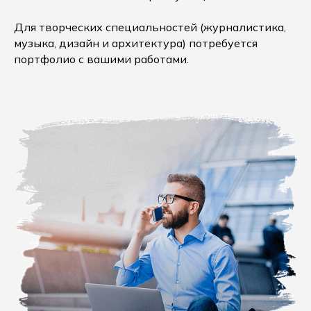
Для творческих специальностей (журналистика,
музыка, дизайн и архитектура) потребуется
портфолио с вашими работами.