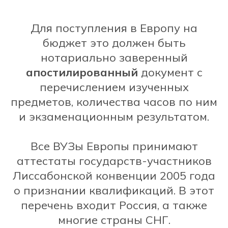
Для поступления в Европу на
бюджет это должен быть
нотариально заверенный
апостилированный
документ с
перечислением изученных
предметов, количества часов по ним
и экзаменационным результатом.
Все ВУЗы Европы принимают
аттестаты государств-участников
Лиссабонской конвенции 2005 года
о признании квалификаций. В этот
перечень входит Россия, а также
многие страны СНГ.