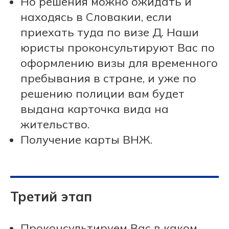
Но решения можно ожидать и
находясь в Словакии, если
приехать туда по визе Д. Наши
юристы проконсультируют Вас по
оформлению визы для временного
пребывания в стране, и уже по
решению полиции вам будет
выдана карточка вида на
жительство.
Получение карты ВНЖ.
Третий этап
Проконсультируем Вас в каком