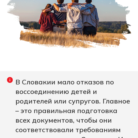
В Словакии мало отказов по
воссоединению детей и
родителей или супругов. Главное
– это правильная подготовка
всех документов, чтобы они
соответствовали требованиям