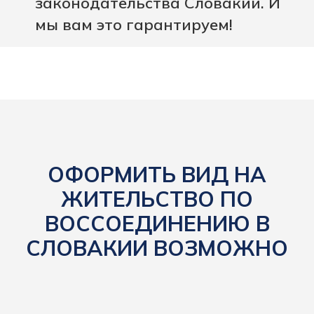
законодательства Словакии. И
мы вам это гарантируем!
ОФОРМИТЬ ВИД НА
ЖИТЕЛЬСТВО ПО
ВОССОЕДИНЕНИЮ В
СЛОВАКИИ ВОЗМОЖНО