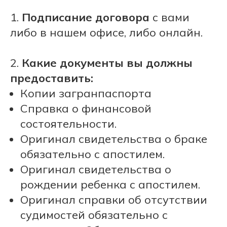
1.
Подписание договора
с вами
либо в нашем офисе, либо онлайн.
2.
Какие документы вы должны
предоставить:
Копии загранпаспорта
Справка о финансовой
состоятельности.
Оригинал свидетельства о браке
обязательно с апостилем.
Оригинал свидетельства о
рождении ребенка с апостилем.
Оригинал справки об отсутствии
судимостей обязательно с