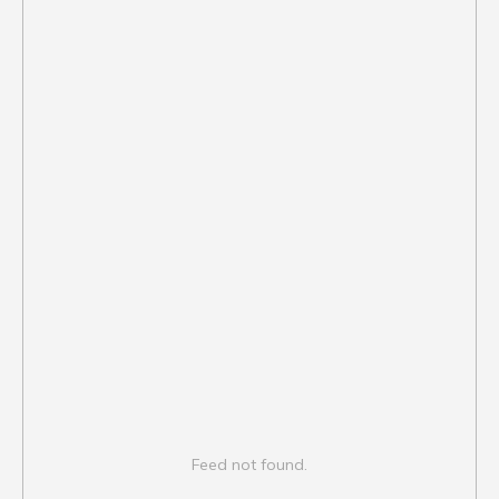
Feed not found.