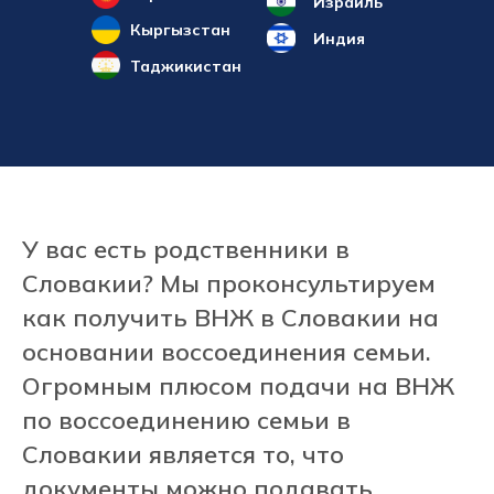
Израиль
Кыргызстан
Индия
Таджикистан
У вас есть родственники в
Словакии? Мы проконсультируем
как получить ВНЖ в Словакии на
основании воссоединения семьи.
Огромным плюсом подачи на ВНЖ
по воссоединению семьи в
Словакии является то, что
документы можно подавать