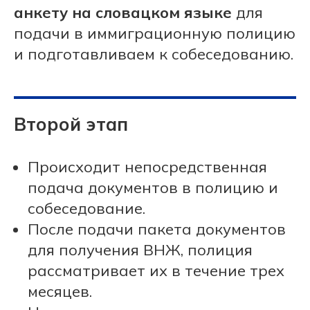
анкету на словацком языке
для
подачи в иммиграционную полицию
и подготавливаем к собеседованию.
Второй этап
Происходит непосредственная
подача документов в полицию и
собеседование.
После подачи пакета документов
для получения ВНЖ, полиция
рассматривает их в течение трех
месяцев.