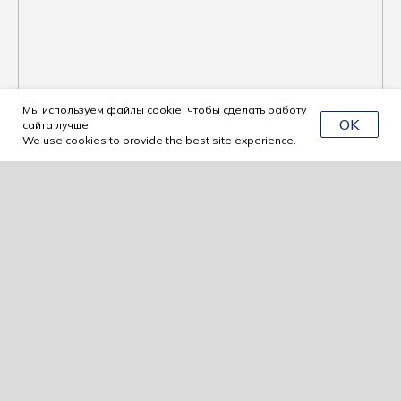
Мы используем файлы cookie, чтобы сделать работу
OK
сайта лучше.
We use cookies to provide the best site experience.