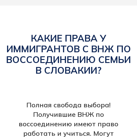
КАКИЕ ПРАВА У
ИММИГРАНТОВ С ВНЖ ПО
ВОССОЕДИНЕНИЮ СЕМЬИ
В СЛОВАКИИ?
Полная свобода выбора!
Получившие ВНЖ по
воссоединению имеют право
работать и учиться. Могут