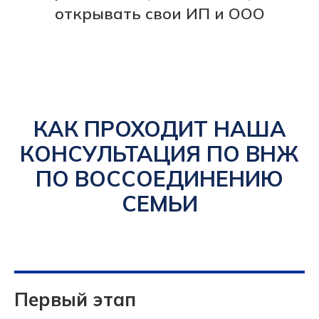
открывать свои ИП и ООО
КАК ПРОХОДИТ НАША
КОНСУЛЬТАЦИЯ ПО ВНЖ
ПО ВОССОЕДИНЕНИЮ
СЕМЬИ
Первый этап