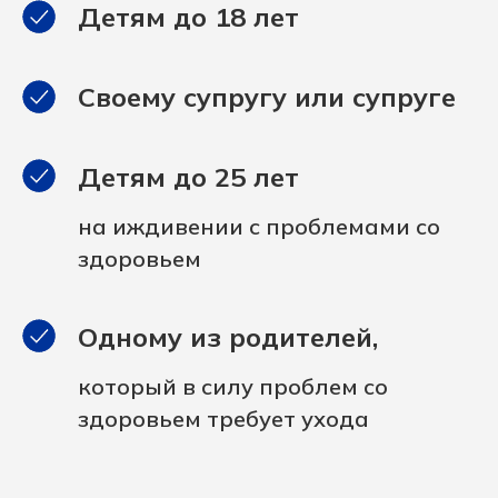
Детям до 18 лет
Своему супругу или супруге
Детям до 25 лет
на иждивении с проблемами со
здоровьем
Одному из родителей,
который в силу проблем со
здоровьем требует ухода