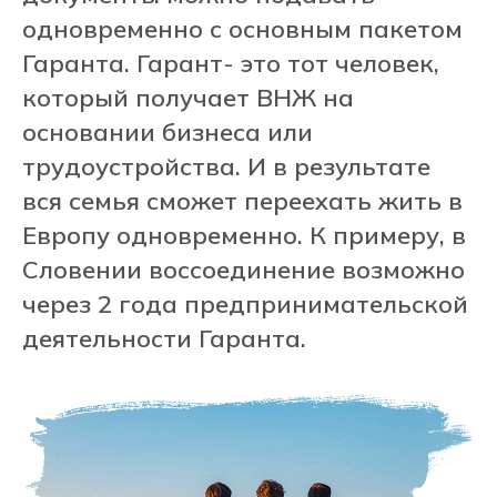
одновременно с основным пакетом
Гаранта. Гарант- это тот человек,
который получает ВНЖ на
основании бизнеса или
трудоустройства. И в результате
вся семья сможет переехать жить в
Европу одновременно. К примеру, в
Словении воссоединение возможно
через 2 года предпринимательской
деятельности Гаранта.