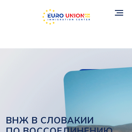
ВНЖ В СЛОВАКИИ
ПО ВОССОЕДИНЕНИЮ