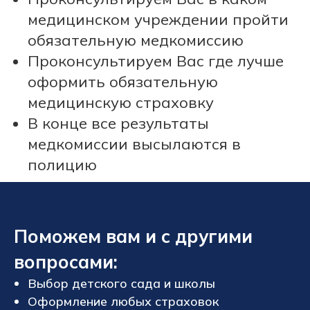
медицинском учреждении пройти
обязательную медкомиссию
Проконсультируем Вас где лучше
оформить обязательную
медицинскую страховку
В конце все результаты
медкомиссии высылаются в
полицию
Поможем вам и с другими
вопросами:
Выбор детского сада и школы
Оформление любых страховок