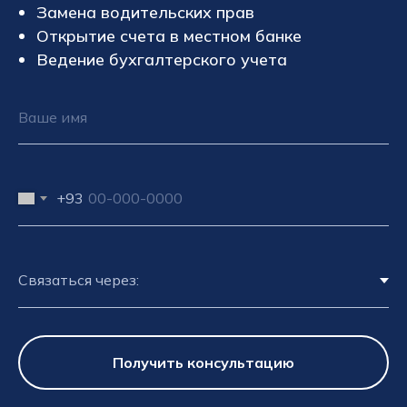
Замена водительских прав
Открытие счета в местном банке
Ведение бухгалтерского учета
+93
Получить консультацию