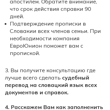
апостилем. Обратите внимание,
что срок действия справки 90
дней.
Подтверждение прописки в
Словакии всех членов семьи. При
необходимости компания
ЕвроЮнион поможет вам с
пропиской.
3. Вы получите консультацию где
лучше всего сделать
судебный
перевод на словацкий язык всех
документов и справок.
4. Расскажем Вам как заполненить